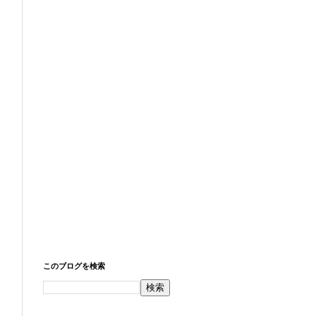
このブログを検索