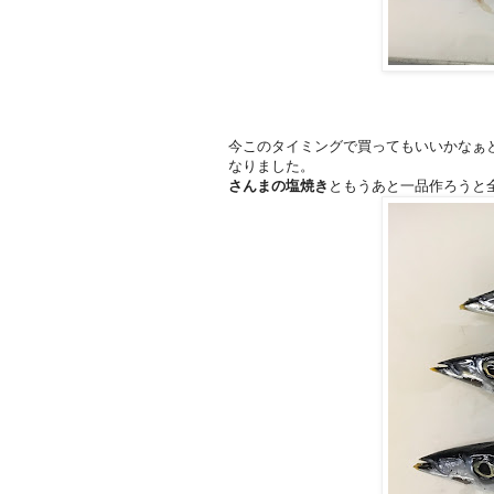
今このタイミングで買ってもいいかなぁ
なりました。
さんまの塩焼き
ともうあと一品作ろうと