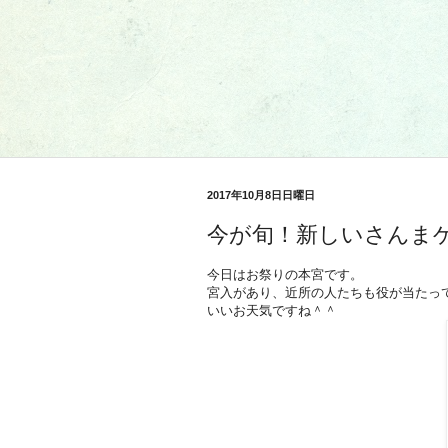
2017年10月8日日曜日
今日はお祭りの本宮です。
宮入があり、近所の人たちも役が当たっ
いいお天気ですね＾＾