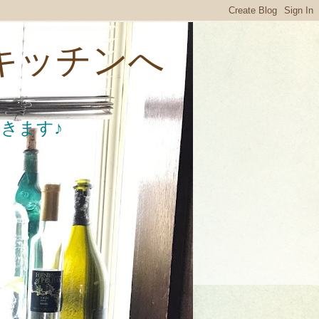
のキッチンへ
きます♪