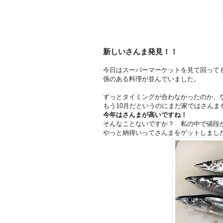
新しいさんま発見！！
今日はスーパーマーケットを見て回って
係のある料理が並んでいました。
ずっとタイミングが合わなかったのか、
もう10月だというのにまだ家ではさんま
今年はさんまが高いですね！
そんなことないですか？ 私の中で値段
やっと納得いってさんまをゲットしまし