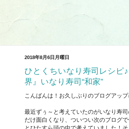
2018年8月6日月曜日
ひとくちいなり寿司レシピ
界』いなり寿司“和家”
こんばんは！お久しぶりのブログアップ
最近ずぅ～と考えていたのがいなり寿司
だけ面白くなり、ついつい次のブログで
とひたすら頭の中で考えていました！そ