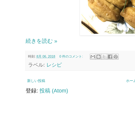
続きを読む »
時刻:
8月 06, 2018
0 件のコメント:
ラベル:
レシピ
新しい投稿
ホー
登録:
投稿 (Atom)