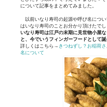
について記事をまとめてみました。
以前いなり寿司の起源や呼び名につい
はいなり寿司のことお分かり頂けたでし
いなり寿司は江戸の末期に見世物小屋な
と、今でいうフィンガーフードとして誕
詳しくはこちら→
きつねずし？お稲荷さ
名について