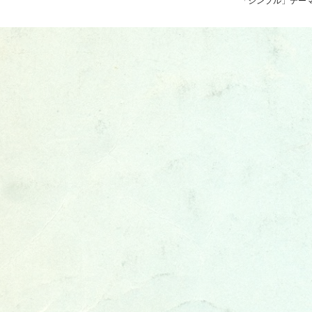
「シンプル」テーマ