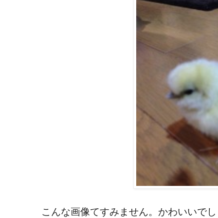
こんな画像てすみません。かわいいでし