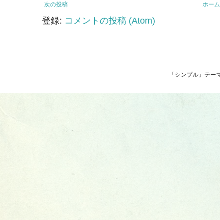
次の投稿
ホーム
登録:
コメントの投稿 (Atom)
「シンプル」テーマ