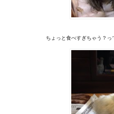
ちょっと食べすぎちゃう？っ