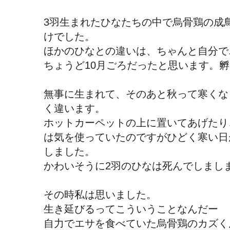
3羽生まれたひなたちの中で烏骨鶏の成
けでした。
ほかのひなとの違いは、ちゃんと自分で
ちょうど10月ごろだったと思います。
無事に生まれて、そのあと秋って寒くな
く違います。
ホットカーペットの上に置いてあげたり
は気を使っていたのですがひどく寒い日
しました。
かわいそうに2羽のひなは死んでしまし
その時私は思いました。
生き延びるってこういうことなんだー
自力でエサを食べていた烏骨鶏のカズく