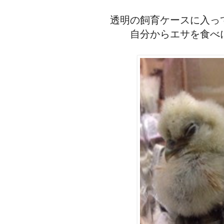
透明の飼育ケースに入っ
自分からエサを食べ