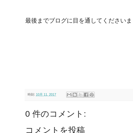
最後までブログに目を通してくださいまし
時刻:
10月 11, 2017
0 件のコメント:
コメントを投稿