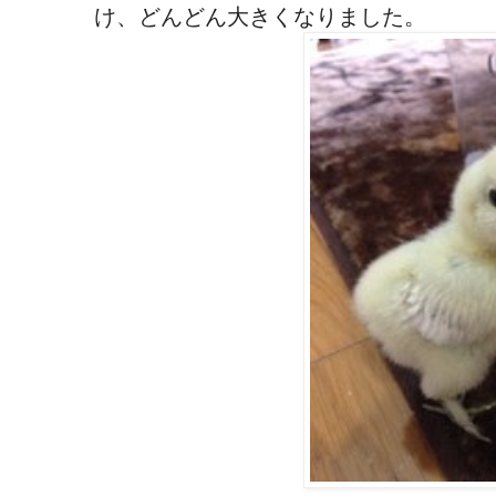
け、どんどん大きくなりました。