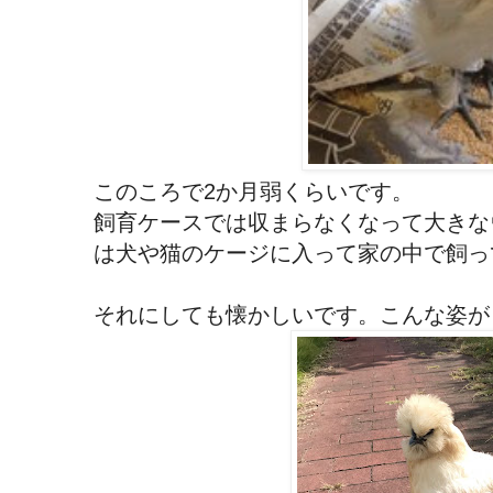
このころで2か月弱くらいです。
飼育ケースでは収まらなくなって大きな
は犬や猫のケージに入って家の中で飼っ
それにしても懐かしいです。こんな姿が