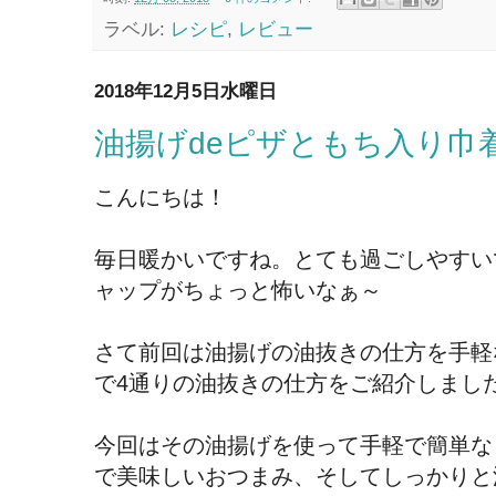
ラベル:
レシピ
,
レビュー
2018年12月5日水曜日
油揚げdeピザともち入り巾
こんにちは！
毎日暖かいですね。とても過ごしやすい
ャップがちょっと怖いなぁ～
さて前回は油揚げの油抜きの仕方を手軽
で4通りの油抜きの仕方をご紹介しまし
今回はその油揚げを使って手軽で簡単な
で美味しいおつまみ、そしてしっかりと