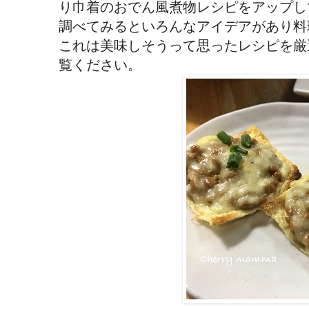
り巾着のおでん風煮物レシピをアップし
調べてみるといろんなアイデアがあり料
これは美味しそうって思ったレシピを厳
覧ください。