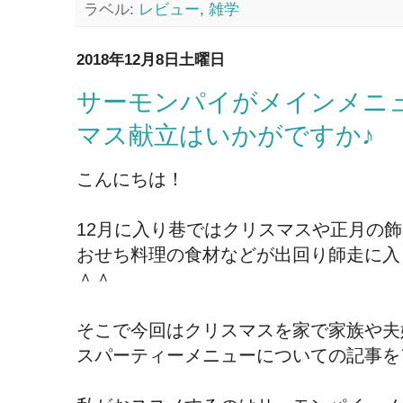
ラベル:
レビュー
,
雑学
2018年12月8日土曜日
サーモンパイがメインメニ
マス献立はいかがですか♪
こんにちは！
12月に入り巷ではクリスマスや正月の
おせち料理の食材などが出回り師走に入
＾＾
そこで今回はクリスマスを家で家族や夫
スパーティーメニューについての記事を