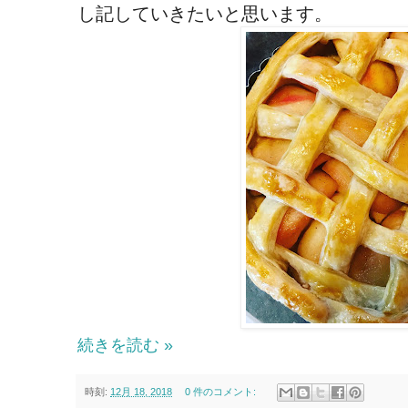
し記していきたいと思います。
続きを読む »
時刻:
12月 18, 2018
0 件のコメント: