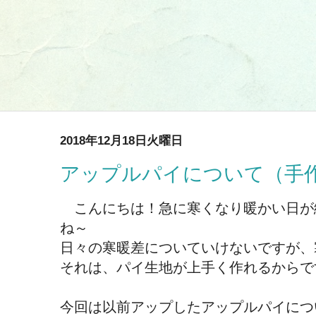
2018年12月18日火曜日
アップルパイについて（手
こんにちは！急に寒くなり暖かい日が
ね～
日々の寒暖差についていけないですが、
それは、パイ生地が上手く作れるからで
今回は以前アップしたアップルパイにつ