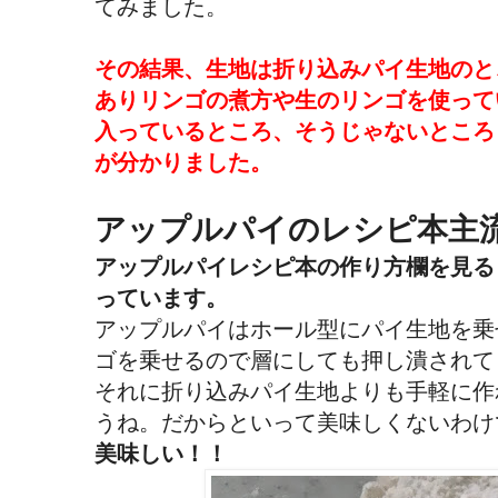
てみました。
その結果、生地は折り込みパイ生地のと
ありリンゴの煮方や生のリンゴを使って
入っているところ、そうじゃないところ
が分かりました。
アップルパイのレシピ本主
アップルパイレシピ本の作り方欄を見る
っています。
アップルパイはホール型にパイ生地を乗
ゴを乗せるので層にしても押し潰されて
それに折り込みパイ生地よりも手軽に作
うね。だからといって美味しくないわけ
美味しい！！