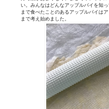
い。みんなはどんなアップルパイを知っ
まで食べたことのあるアップルパイはア
まで考え始めました。