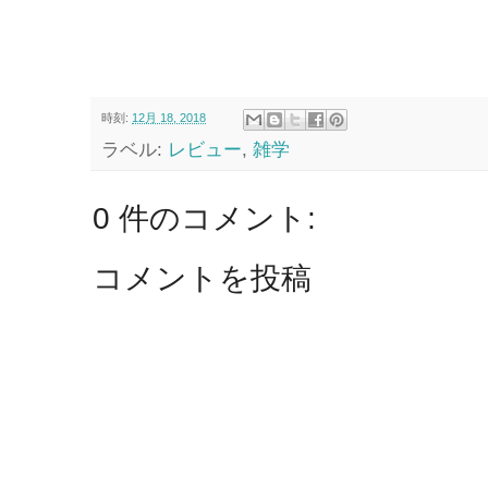
時刻:
12月 18, 2018
ラベル:
レビュー
,
雑学
0 件のコメント:
コメントを投稿