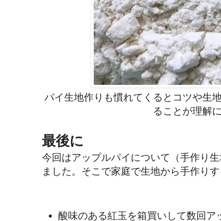
パイ生地作りも慣れてくるとコツや生
ることが理解
最後に
今回はアップルパイについて（手作り生
ました。そこで家庭で生地から手作りす
酸味のある紅玉を箱買いして数回ア