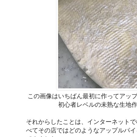
この画像はいちばん最初に作ってアッ
初心者レベルの未熟な生地
それからしたことは、インターネットで
べてその店ではどのようなアップルパイ