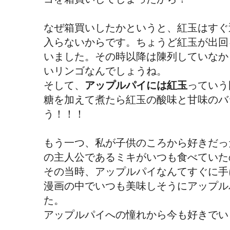
なぜ箱買いしたかというと、紅玉はすぐ
入らないからです。ちょうど紅玉が出回
いました。その時以降は陳列していなか
いリンゴなんでしょうね。
そして、
アップルパイには紅玉
っていう
糖を加えて煮たら紅玉の酸味と甘味のバ
う！！！
もう一つ、私が子供のころから好きだっ
の主人公であるミキがいつも食べていた
その当時、アップルパイなんてすぐに手
漫画の中でいつも美味しそうにアップル
た。
アップルパイへの憧れから今も好きでい