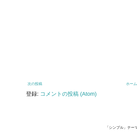
次の投稿
ホーム
登録:
コメントの投稿 (Atom)
「シンプル」テーマ