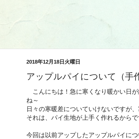
2018年12月18日火曜日
アップルパイについて（手
こんにちは！急に寒くなり暖かい日が
ね～
日々の寒暖差についていけないですが、
それは、パイ生地が上手く作れるからで
今回は以前アップしたアップルパイにつ