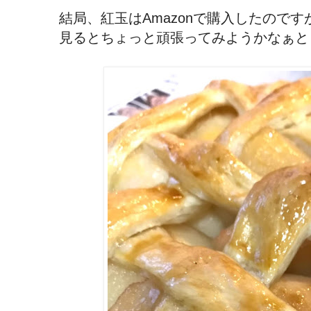
結局、紅玉はAmazonで購入したので
見るとちょっと頑張ってみようかなぁと