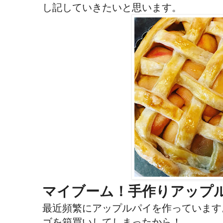
し記していきたいと思います。
マイブーム！手作りアップ
最近頻繁にアップルパイを作っています
ゴを箱買いしてしまったから！