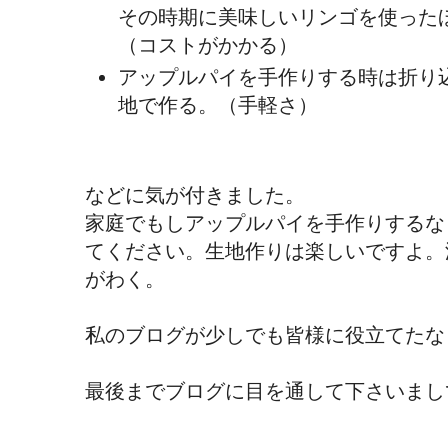
その時期に美味しいリンゴを使った
（コストがかかる）
アップルパイを手作りする時は折り
地で作る。（手軽さ）
などに気が付きました。
家庭でもしアップルパイを手作りするな
てください。生地作りは楽しいですよ。
がわく。
私のブログが少しでも皆様に役立てたな
最後までブログに目を通して下さいまして